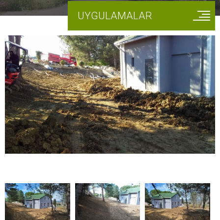
UYGULAMALAR