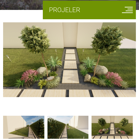
PROJELER