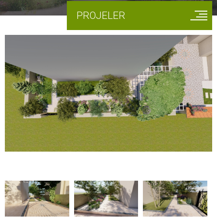
PROJELER