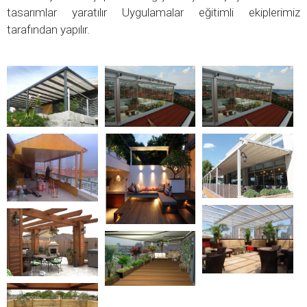
tasarımlar yaratılır Uygulamalar eğitimli ekiplerimiz
tarafından yapılır.