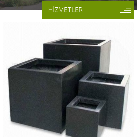
HİZMETLER